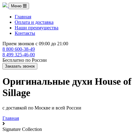
Меню
Главная
Оплата и доставка
Наши преимущества
Контакты
Прием звонков с 09:00 до 21:00
8 800 600-38-49
8 499 325-46-00
Бесплатно по России
Заказать звонок
Оригинальные духи House of
Sillage
с доставкой по Москве и всей России
Главная
Signature Collection