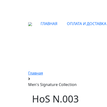
ГЛАВНАЯ
ОПЛАТА И ДОСТАВКА
Оригин
Главная
Men's Signature Collection
HoS N.003